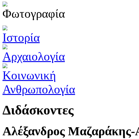
Διδάσκοντες
Αλέξανδρος Μαζαράκης-Α