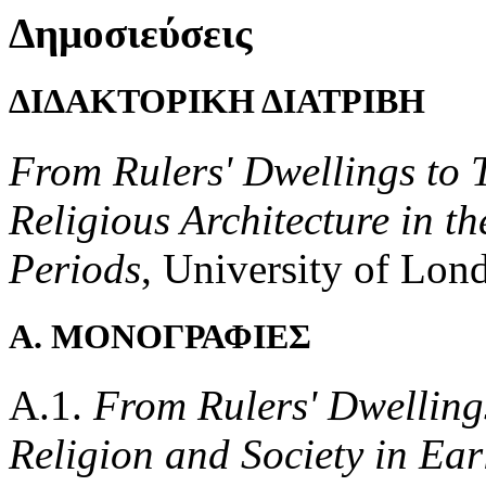
Δημοσιεύσεις
ΔΙΔΑΚΤΟΡΙΚΗ ΔΙΑΤΡΙΒΗ
From Rulers' Dwellings to 
Religious Architecture in 
Periods
, University of Lo
Α. ΜΟΝΟΓΡΑΦΙΕΣ
Α.1.
From Rulers' Dwellings
Religion and Society in Ea