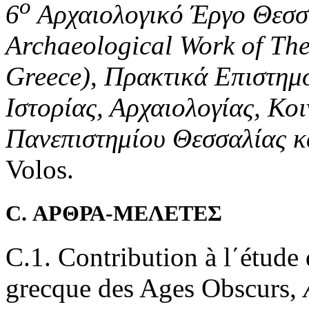
ο
6
Αρχαιολογικό Έργο Θεσσα
Archaeological Work of The
Greece)
,
Πρακτικά Επιστημ
Ιστορίας, Αρχαιολογίας, Κ
Πανεπιστημίου Θεσσαλίας 
Volos.
C. ΑΡΘΡΑ-ΜΕΛΕΤΕΣ
C.1. Contribution à l΄étude 
grecque des Ages Obscurs,