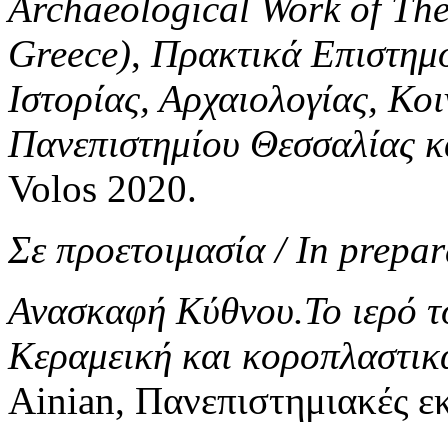
Archaeological Work of The
Greece)
,
Πρακτικά Επιστημ
Ιστορίας, Αρχαιολογίας, Κ
Πανεπιστημίου Θεσσαλίας 
Volos 2020.
Σε προετοιμασία / In prepar
Ανασκαφή Κύθνου.Το ιερό 
Κεραμεική και κοροπλαστικ
Ainian, Πανεπιστημιακές ε