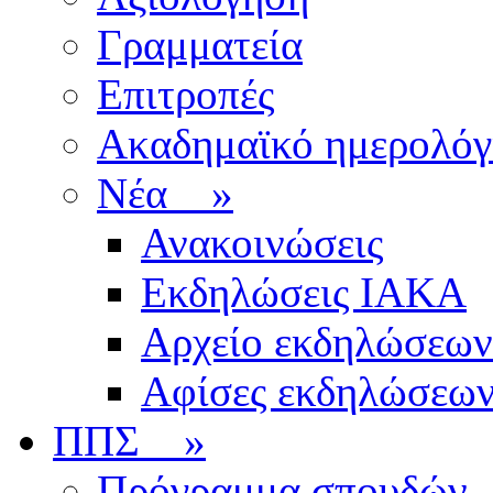
Γραμματεία
Επιτροπές
Ακαδημαϊκό ημερολόγ
Νέα
»
Ανακοινώσεις
Εκδηλώσεις ΙΑΚΑ
Αρχείο εκδηλώσεων
Αφίσες εκδηλώσεω
ΠΠΣ
»
Πρόγραμμα σπουδών