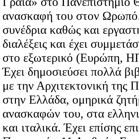
Γραία» στο Πανεπιστήμιο Θ
ανασκαφή του στον Ωρωπό.
συνέδρια καθώς και εργαστ
διαλέξεις και έχει συμμετά
στο εξωτερικό (Ευρώπη, Η
Έχει δημοσιεύσει πολλά βιβ
με την Αρχιτεκτονική της 
στην Ελλάδα, ομηρικά ζητή
ανασκαφών του, στα ελληνι
και ιταλικά. Έχει επίσης ε