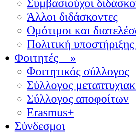
Συμβασιούχοι διδάσκο
Άλλοι διδάσκοντες
Ομότιμοι και διατελέσ
Πολιτική υποστήριξης
Φοιτητές
»
Φοιτητικός σύλλογος
Σύλλογος μεταπτυχια
Σύλλογος αποφοίτων
Erasmus+
Σύνδεσμοι