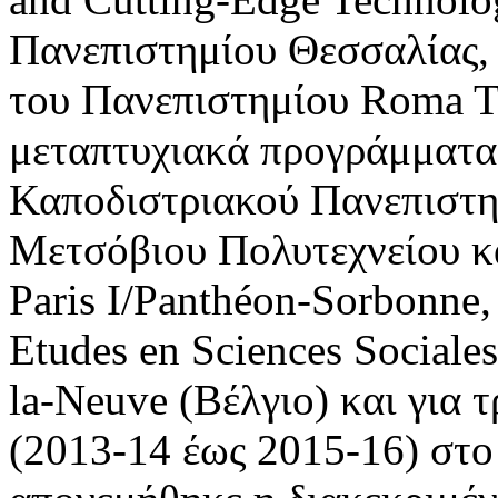
Πανεπιστημίου Θεσσαλίας, 
του Πανεπιστημίου Roma Tr
μεταπτυχιακά προγράμματα
Καποδιστριακού Πανεπιστη
Μετσόβιου Πολυτεχνείου κ
Paris I/Panthéon-Sorbonne,
Etudes en Sciences Sociale
la-Neuve (Βέλγιο) και για 
(2013-14 έως 2015-16) στο