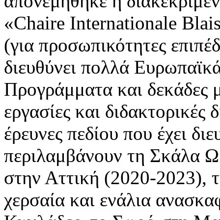
απονεμήθηκε η διακεκριμέν
«Chaire Internationale Blai
(για προσωπικότητες επιπέδ
διευθύνει πολλά Ευρωπαϊκά
Προγράμματα και δεκάδες μ
εργασίες και διδακτορικές 
έρευνες πεδίου που έχει διε
περιλαμβάνουν τη Σκάλα Ω
στην Αττική (2020-2023), 
χερσαία και ενάλια ανασκα