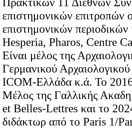
Πρακτικών 11 Διεθνών Συνε
επιστημονικών επιτροπών 
επιστημονικών περιοδικών 
Hesperia, Pharos, Centre Ca
Είναι μέλος της Αρχαιολογ
Γερμανικού Αρχαιολογικού 
ICOM-Ελλάδα κ.ά. Το 2016
Μέλος της Γαλλικής Ακαδημ
et Belles-Lettres και το 20
διδάκτωρ από το Paris 1/P