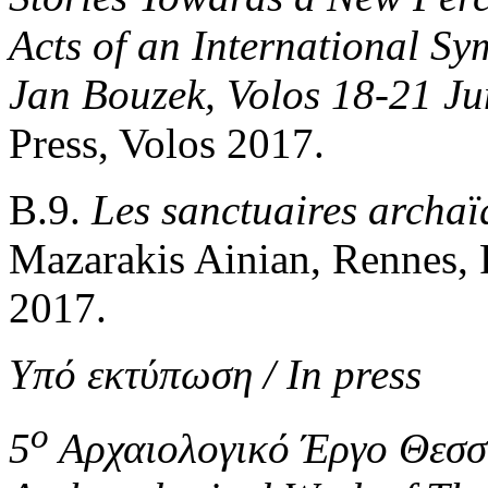
Acts of an International S
Jan Bouzek, Volos 18-21 J
Press, Volos 2017.
B.9.
Les sanctuaires archaï
Mazarakis Ainian, Rennes, P
2017.
Υπό εκτύπωση / In press
ο
5
Αρχαιολογικό Έργο Θεσσα