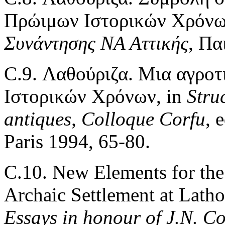
Πρώιμων Ιστορικών Χρόνω
Συνάντησης ΝΑ Αττικής
, Πα
C.9. Λαθούριζα. Μια αγρο
Ιστορικών Χρόνων, in
Struc
antiques, Colloque Corfu
, 
Paris 1994, 65-80.
C.10. New Elements for the
Archaic Settlement at Latho
Essays in honour of J.N. C