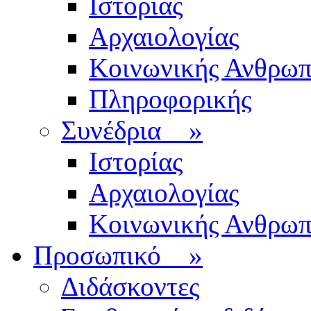
Ιστορίας
Αρχαιολογίας
Κοινωνικής Ανθρωπ
Πληροφορικής
Συνέδρια
»
Ιστορίας
Αρχαιολογίας
Κοινωνικής Ανθρωπ
Προσωπικό
»
Διδάσκοντες