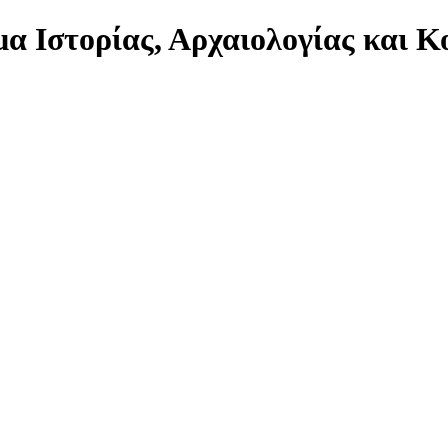
α Ιστορίας, Αρχαιολογίας και 