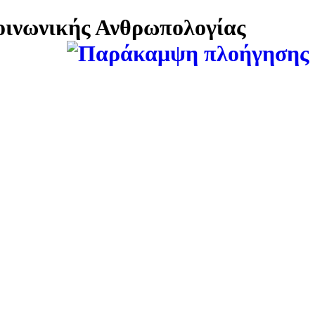
Κοινωνικής Ανθρωπολογίας