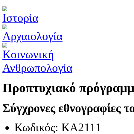
Προπτυχιακό πρόγραμ
Σύγχρονες εθνογραφίες τ
Κωδικός: ΚΑ2111