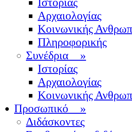
Ιστορίας
Αρχαιολογίας
Κοινωνικής Ανθρωπ
Πληροφορικής
Συνέδρια
»
Ιστορίας
Αρχαιολογίας
Κοινωνικής Ανθρωπ
Προσωπικό
»
Διδάσκοντες