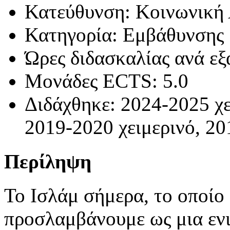
Κατεύθυνση: Κοινωνική
Κατηγορία: Εμβάθυνσης
Ώρες διδασκαλίας ανά εξ
Μονάδες ECTS: 5.0
Διδάχθηκε: 2024-2025 χε
2019-2020 χειμερινό, 20
Περίληψη
Το Ισλάμ σήμερα, το οποίο 
προσλαμβάνουμε ως μια ενι