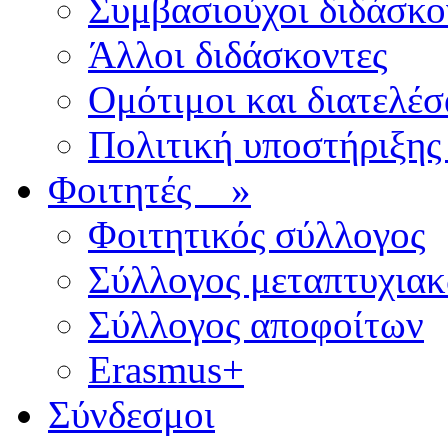
Συμβασιούχοι διδάσκο
Άλλοι διδάσκοντες
Ομότιμοι και διατελέσ
Πολιτική υποστήριξης
Φοιτητές
»
Φοιτητικός σύλλογος
Σύλλογος μεταπτυχια
Σύλλογος αποφοίτων
Erasmus+
Σύνδεσμοι