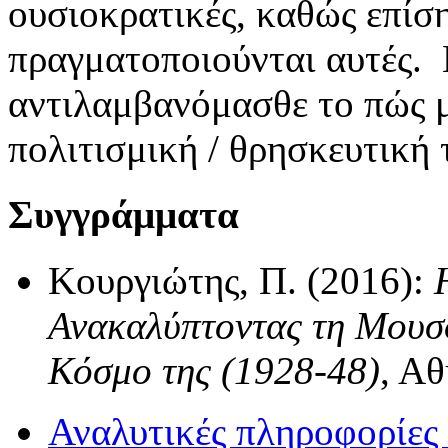
ουσιοκρατικές, καθώς επίση
πραγματοποιούνται αυτές. 
αντιλαμβανόμασθε το πώς μι
πολιτισμική / θρησκευτική τ
Συγγράμματα
Κουργιώτης, Π. (2016):
Ανακαλύπτοντας τη Μουσ
Κόσμο της (1928-48)
, Α
Αναλυτικές πληροφορίες 