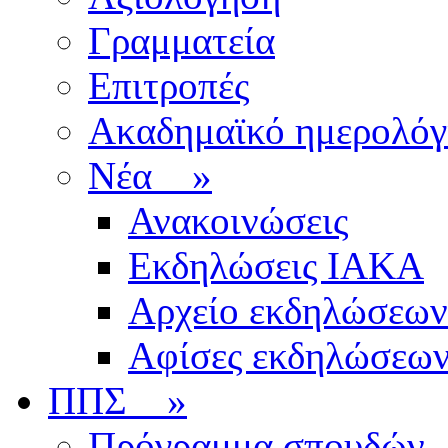
Γραμματεία
Επιτροπές
Ακαδημαϊκό ημερολόγ
Νέα
»
Ανακοινώσεις
Εκδηλώσεις ΙΑΚΑ
Αρχείο εκδηλώσεων
Αφίσες εκδηλώσεω
ΠΠΣ
»
Πρόγραμμα σπουδών