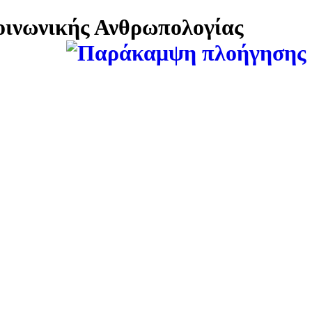
Κοινωνικής Ανθρωπολογίας