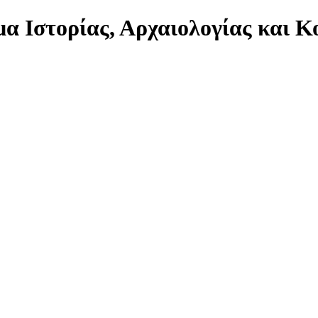
α Ιστορίας, Αρχαιολογίας και 