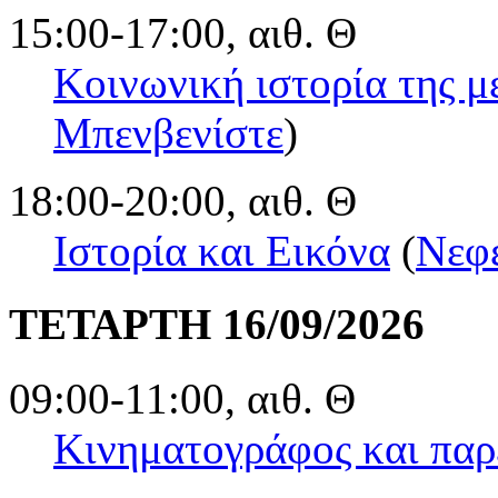
15:00-17:00, αιθ. Θ
Κοινωνική ιστορία της μ
Μπενβενίστε
)
18:00-20:00, αιθ. Θ
Ιστορία και Εικόνα
(
Νεφ
ΤΕΤΑΡΤΗ 16/09/2026
09:00-11:00, αιθ. Θ
Κινηματογράφος και παρ