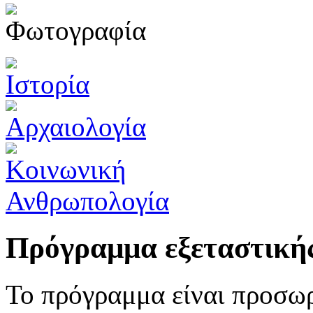
Πρόγραμμα εξεταστική
Το πρόγραμμα είναι προσωρ