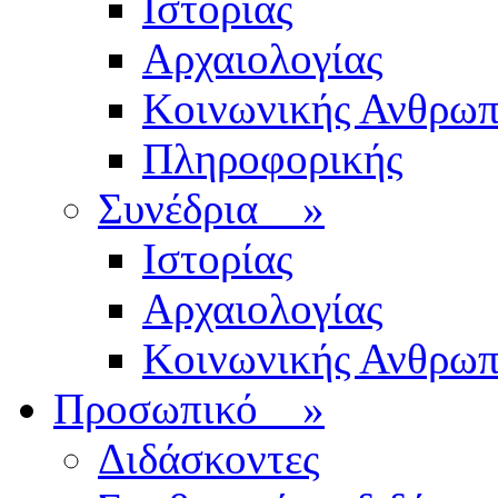
Ιστορίας
Αρχαιολογίας
Κοινωνικής Ανθρωπ
Πληροφορικής
Συνέδρια
»
Ιστορίας
Αρχαιολογίας
Κοινωνικής Ανθρωπ
Προσωπικό
»
Διδάσκοντες