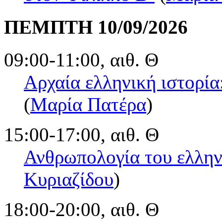
ΠΕΜΠΤΗ 10/09/2026
09:00-11:00, αιθ. Θ
Αρχαία ελληνική ιστορία
(
Μαρία Πατέρα
)
15:00-17:00, αιθ. Θ
Ανθρωπολογία του ελλην
Κυριαζίδου
)
18:00-20:00, αιθ. Θ