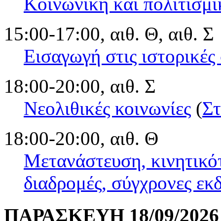
Κοινωνική και πολιτισμι
15:00-17:00, αιθ. Θ, αιθ. Σ
Εισαγωγή στις ιστορικές
18:00-20:00, αιθ. Σ
Νεολιθικές κοινωνίες
(
Στ
18:00-20:00, αιθ. Θ
Μετανάστευση, κινητικότ
διαδρομές, σύγχρονες εκ
ΠΑΡΑΣΚΕΥΗ 18/09/2026