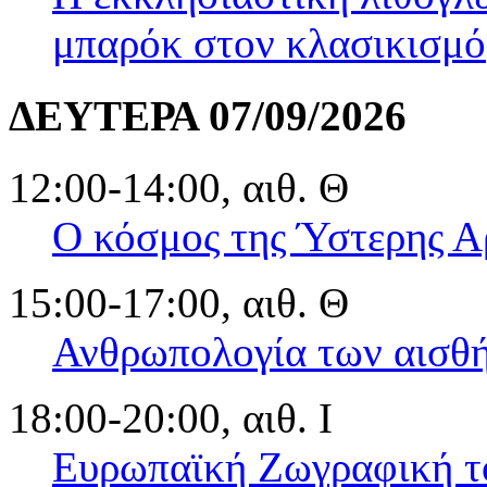
μπαρόκ στον κλασικισμό
ΔΕΥΤΕΡΑ 07/09/2026
12:00-14:00, αιθ. Θ
Ο κόσμος της Ύστερης Α
15:00-17:00, αιθ. Θ
Ανθρωπολογία των αισθ
18:00-20:00, αιθ. Ι
Ευρωπαϊκή Ζωγραφική το