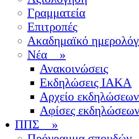
Γραμματεία
Επιτροπές
Ακαδημαϊκό ημερολόγ
Νέα
»
Ανακοινώσεις
Εκδηλώσεις ΙΑΚΑ
Αρχείο εκδηλώσεων
Αφίσες εκδηλώσεω
ΠΠΣ
»
Πρόγραμμα σπουδών