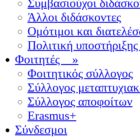
Συμβασιούχοι διδάσκο
Άλλοι διδάσκοντες
Ομότιμοι και διατελέσ
Πολιτική υποστήριξης
Φοιτητές
»
Φοιτητικός σύλλογος
Σύλλογος μεταπτυχια
Σύλλογος αποφοίτων
Erasmus+
Σύνδεσμοι