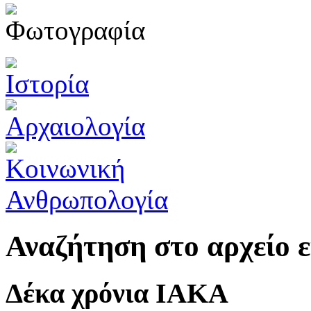
Αναζήτηση στο αρχείο
Δέκα χρόνια ΙΑΚΑ