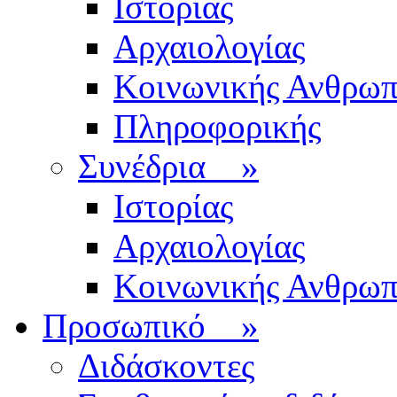
Ιστορίας
Αρχαιολογίας
Κοινωνικής Ανθρωπ
Πληροφορικής
Συνέδρια
»
Ιστορίας
Αρχαιολογίας
Κοινωνικής Ανθρωπ
Προσωπικό
»
Διδάσκοντες