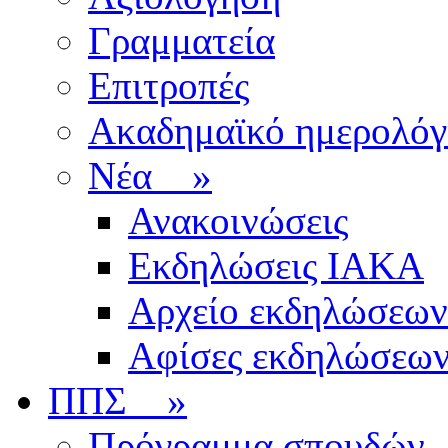
Γραμματεία
Επιτροπές
Ακαδημαϊκό ημερολόγ
Νέα
»
Ανακοινώσεις
Εκδηλώσεις ΙΑΚΑ
Αρχείο εκδηλώσεων
Αφίσες εκδηλώσεω
ΠΠΣ
»
Πρόγραμμα σπουδών