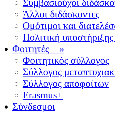
Συμβασιούχοι διδάσκο
Άλλοι διδάσκοντες
Ομότιμοι και διατελέσ
Πολιτική υποστήριξης
Φοιτητές
»
Φοιτητικός σύλλογος
Σύλλογος μεταπτυχια
Σύλλογος αποφοίτων
Erasmus+
Σύνδεσμοι