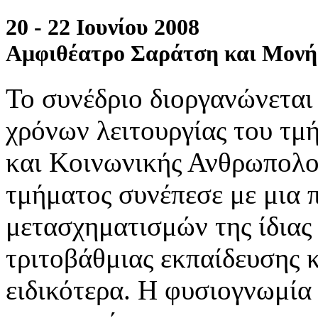
20 - 22 Ιουνίου 2008
Αμφιθέατρο Σαράτση και Μονή
Το συνέδριο διοργανώνετα
χρόνων λειτουργίας του τμ
και Κοινωνικής Ανθρωπολο
τμήματος συνέπεσε με μια 
μετασχηματισμών της ίδιας 
τριτοβάθμιας εκπαίδευσης
ειδικότερα. Η φυσιογνωμία