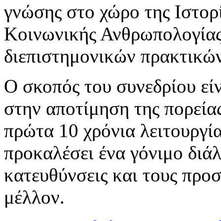
γνώσης στο χώρο της Ιστορί
Κοινωνικής Ανθρωπολογίας
διεπιστημονικών πρακτικών
Ο σκοπός του συνεδρίου είν
στην αποτίμηση της πορεία
πρώτα 10 χρόνια λειτουργία
προκαλέσει ένα γόνιμο διάλ
κατευθύνσεις και τους προ
μέλλον.