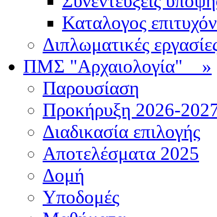
Συνεντεύξεις υποψ
Καταλογος επιτυχό
Διπλωματικές εργασίε
ΠΜΣ "Αρχαιολογία"
»
Παρουσίαση
Προκήρυξη 2026-202
Διαδικασία επιλογής
Αποτελέσματα 2025
Δομή
Υποδομές