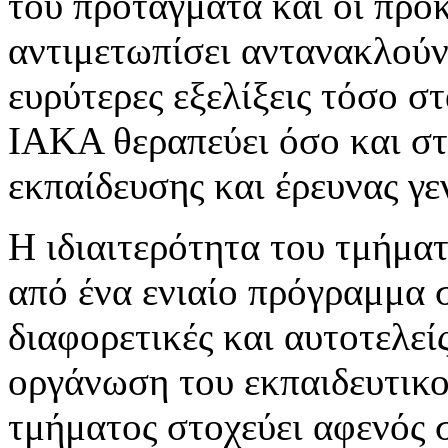
του προτάγματα και οι προκ
αντιμετωπίσει αντανακλού
ευρύτερες εξελίξεις τόσο σ
ΙΑΚΑ θεραπεύει όσο και στ
εκπαίδευσης και έρευνας γε
Η ιδιαιτερότητα του τμήματ
από ένα ενιαίο πρόγραμμα 
διαφορετικές και αυτοτελεί
οργάνωση του εκπαιδευτικο
τμήματος στοχεύει αφενός 