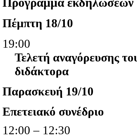
Πρόγραμμα εκδηλώσεων
Πέμπτη 18/10
19:00
Τελετή αναγόρευσης του
διδάκτορα
Παρασκευή 19/10
Επετειακό συνέδριο
12:00 – 12:30