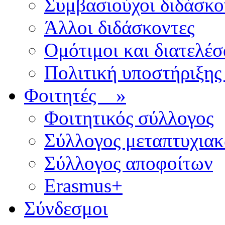
Συμβασιούχοι διδάσκο
Άλλοι διδάσκοντες
Ομότιμοι και διατελέσ
Πολιτική υποστήριξης
Φοιτητές
»
Φοιτητικός σύλλογος
Σύλλογος μεταπτυχια
Σύλλογος αποφοίτων
Erasmus+
Σύνδεσμοι