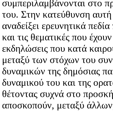
συμπεριλαμβάνονται στο π
του. Στην κατεύθυνση αυτή 
αναδείξει ερευνητικά πεδία
και τις θεματικές που έχουν
εκδηλώσεις που κατά καιρού
μεταξύ των στόχων του συνε
δυναμικών της δημόσιας π
δυναμικού του και της ορα
θέτοντας συχνά στο προσκή
αποσκοπούν, μεταξύ άλλων