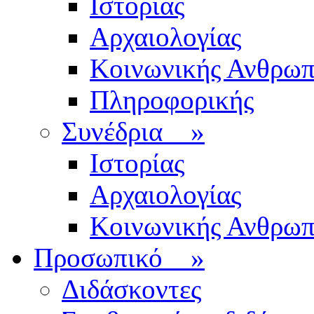
Ιστορίας
Αρχαιολογίας
Κοινωνικής Ανθρωπ
Πληροφορικής
Συνέδρια
»
Ιστορίας
Αρχαιολογίας
Κοινωνικής Ανθρωπ
Προσωπικό
»
Διδάσκοντες