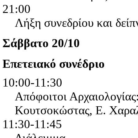
21:00
Λήξη συνεδρίου και δείπ
Σάββατο 20/10
Επετειακό συνέδριο
10:00-11:30
Απόφοιτοι Αρχαιολογίας
Κουτσοκώστας, Ε. Χαραλ
11:30-11:45
Διάλειμμα