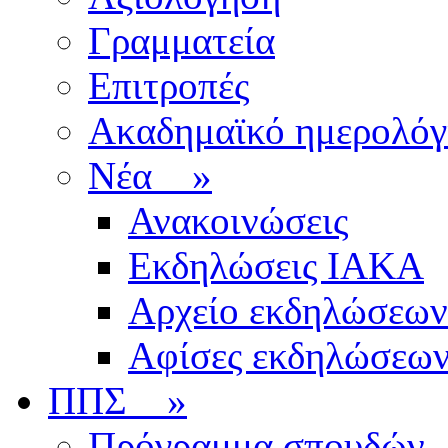
Γραμματεία
Επιτροπές
Ακαδημαϊκό ημερολόγ
Νέα
»
Ανακοινώσεις
Εκδηλώσεις ΙΑΚΑ
Αρχείο εκδηλώσεων
Αφίσες εκδηλώσεω
ΠΠΣ
»
Πρόγραμμα σπουδών