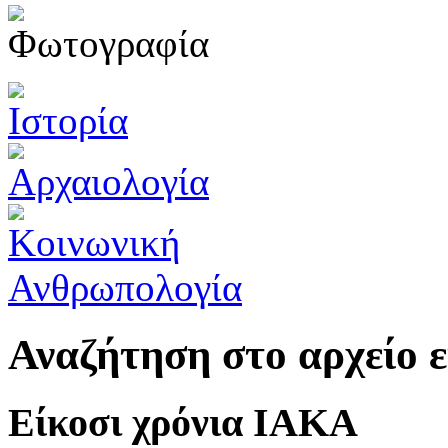
Αναζήτηση στο αρχείο
Είκοσι χρόνια ΙΑΚΑ