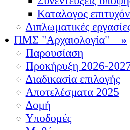
Συνεντεύξεις υποψ
Καταλογος επιτυχό
Διπλωματικές εργασίε
ΠΜΣ "Αρχαιολογία"
»
Παρουσίαση
Προκήρυξη 2026-202
Διαδικασία επιλογής
Αποτελέσματα 2025
Δομή
Υποδομές