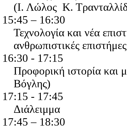
(Ι. Λώλος Κ. Τρανταλλί
15:45 – 16:30
Τεχνολογία και νέα επιστ
ανθρωπιστικές επιστήμες
16:30 - 17:15
Προφορική ιστορία και μ
Βόγλης)
17:15 - 17:45
Διάλειμμα
17:45 – 18:30