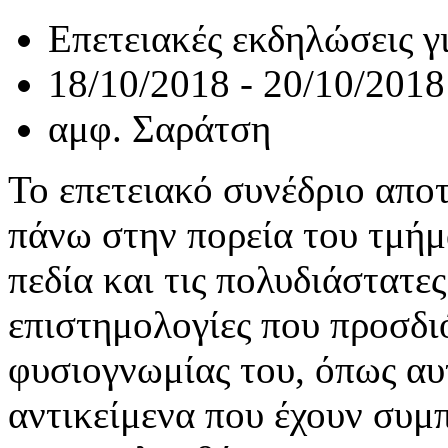
Επετειακές εκδηλώσεις γ
18/10/2018 - 20/10/2018
αμφ. Σαράτση
Το επετειακό συνέδριο απο
πάνω στην πορεία του τμήμ
πεδία και τις πολυδιάστατε
επιστημολογίες που προσδι
φυσιογνωμίας του, όπως α
αντικείμενα που έχουν συμ