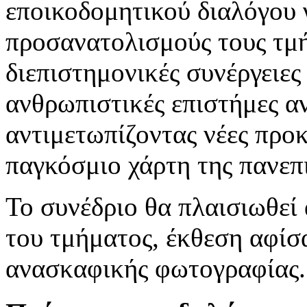
εποικοδομητικού διαλόγου 
προσανατολισμούς τους τμή
διεπιστημονικές συνέργειες
ανθρωπιστικές επιστήμες α
αντιμετωπίζοντας νέες προ
παγκόσμιο χάρτη της πανεπ
Το συνέδριο θα πλαισιωθεί
του τμήματος, έκθεση αφίσ
ανασκαφικής φωτογραφίας.