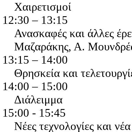
Χαιρετισμοί
12:30 – 13:15
Ανασκαφές και άλλες έρε
Μαζαράκης, Α. Μουνδρέ
13:15 – 14:00
Θρησκεία και τελετουργίε
14:00 – 15:00
Διάλειμμα
15:00 - 15:45
Νέες τεχνολογίες και νέ