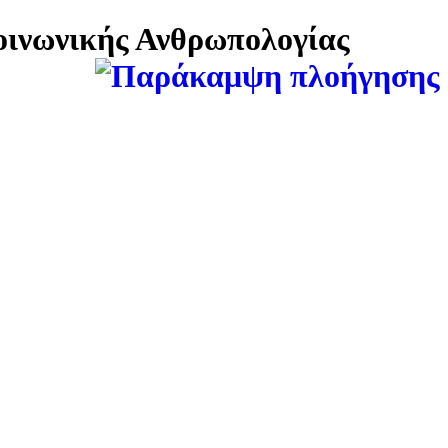
Κοινωνικής Ανθρωπολογίας