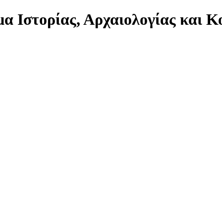
α Ιστορίας, Αρχαιολογίας και 