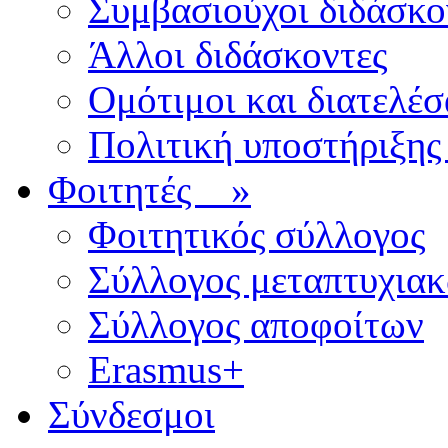
Συμβασιούχοι διδάσκο
Άλλοι διδάσκοντες
Ομότιμοι και διατελέσ
Πολιτική υποστήριξης
Φοιτητές
»
Φοιτητικός σύλλογος
Σύλλογος μεταπτυχια
Σύλλογος αποφοίτων
Erasmus+
Σύνδεσμοι