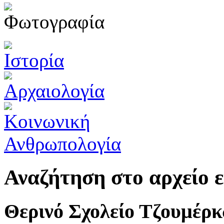
Αναζήτηση στο αρχείο
Θερινό Σχολείο Τζουμέρ