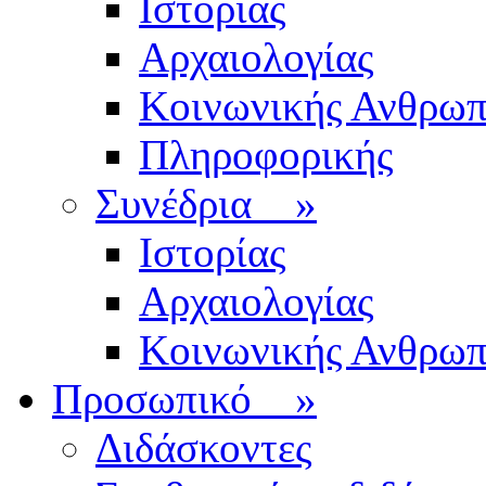
Ιστορίας
Αρχαιολογίας
Κοινωνικής Ανθρωπ
Πληροφορικής
Συνέδρια
»
Ιστορίας
Αρχαιολογίας
Κοινωνικής Ανθρωπ
Προσωπικό
»
Διδάσκοντες