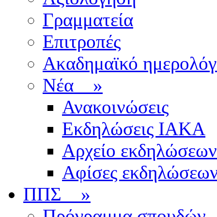
Γραμματεία
Επιτροπές
Ακαδημαϊκό ημερολόγ
Νέα
»
Ανακοινώσεις
Εκδηλώσεις ΙΑΚΑ
Αρχείο εκδηλώσεων
Αφίσες εκδηλώσεω
ΠΠΣ
»
Πρόγραμμα σπουδών