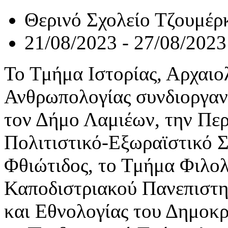
Θερινό Σχολείο Τζουμέρ
21/08/2023 - 27/08/2023
Το Τμήμα Ιστορίας, Αρχαιο
Ανθρωπολογίας συνδιοργαν
τον Δήμο Λαμιέων, την Περ
Πολιτιστικό-Εξωραϊστικό 
Φθιώτιδος, το Τμήμα Φιλολ
Καποδιστριακού Πανεπιστη
και Εθνολογίας του Δημοκρ