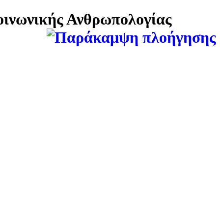
Κοινωνικής Ανθρωπολογίας