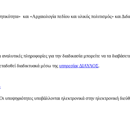
ικότητα» και «Αρχαιολογία πεδίου και υλικός πολιτισμός» και Διδ
 αναλυτικές πληροφορίες για την διαδικασία μπορείτε να τα διαβάσε
εταδοθεί διαδικτυακά μέσω της
υπηρεσίας ΔΙΑΥΛΟΣ
.
ς
 υποψηφιότητες υποβάλλονται ηλεκτρονικά στην ηλεκτρονική διεύθυν