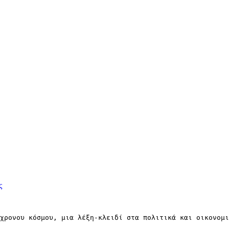
ς
χρονου κόσμου, μια λέξη-κλειδί στα πολιτικά και οικονομι