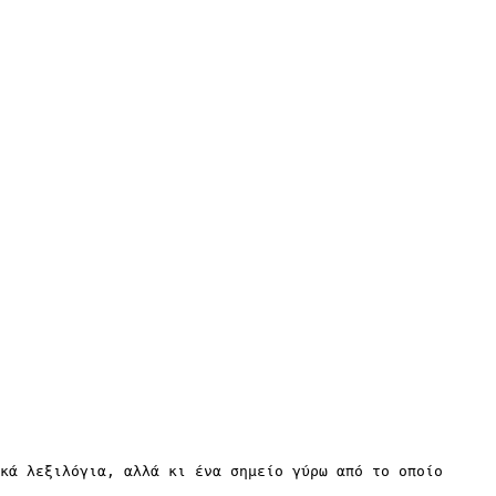
κά λεξιλόγια, αλλά κι ένα σημείο γύρω από το οποίο