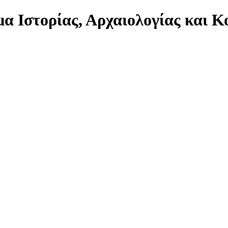
α Ιστορίας, Αρχαιολογίας και 