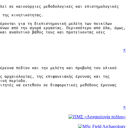
αλεί σε καινούργιες μεθοδολογικές και επιστημολογικές
 της κινητικότητας.
έρονται για τη διεπιστημονική μελέτη των ποικίλων
όνων από την αγορά εργασίας. Περισσότερο από όλα, όμως,
 και αναλυτικό βάθος τους και προτείνοντας νέες
×
έρευνα πεδίου και την μελέτη και προβολή του υλικού
ς αρχαιολογίας, της επιφανειακής έρευνας και της
ινή περίοδο.
ιτητές να εκτεθούν σε διαφορετικές μεθόδους έρευνας
×