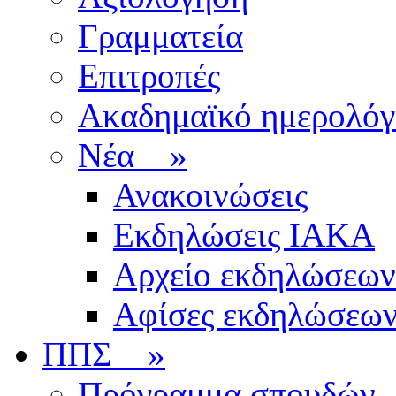
Γραμματεία
Επιτροπές
Ακαδημαϊκό ημερολόγ
Νέα
»
Ανακοινώσεις
Εκδηλώσεις ΙΑΚΑ
Αρχείο εκδηλώσεων
Αφίσες εκδηλώσεω
ΠΠΣ
»
Πρόγραμμα σπουδών