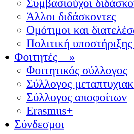
Συμβασιούχοι διδάσκο
Άλλοι διδάσκοντες
Ομότιμοι και διατελέσ
Πολιτική υποστήριξης
Φοιτητές
»
Φοιτητικός σύλλογος
Σύλλογος μεταπτυχια
Σύλλογος αποφοίτων
Erasmus+
Σύνδεσμοι