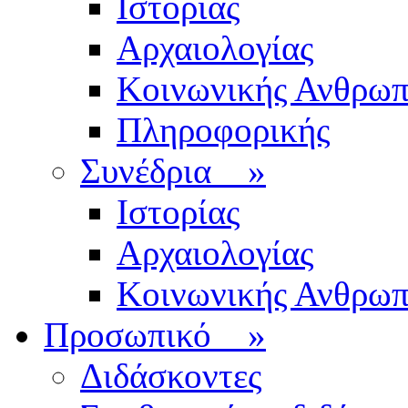
Ιστορίας
Αρχαιολογίας
Κοινωνικής Ανθρωπ
Πληροφορικής
Συνέδρια
»
Ιστορίας
Αρχαιολογίας
Κοινωνικής Ανθρωπ
Προσωπικό
»
Διδάσκοντες