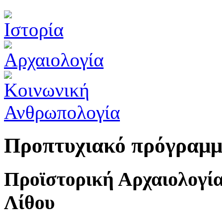
Προπτυχιακό πρόγραμ
Προϊστορική Αρχαιολογία
Λίθου