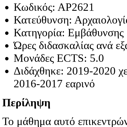
Κωδικός: ΑΡ2621
Κατεύθυνση: Αρχαιολογί
Κατηγορία: Εμβάθυνσης
Ώρες διδασκαλίας ανά εξ
Μονάδες ECTS: 5.0
Διδάχθηκε: 2019-2020 χε
2016-2017 εαρινό
Περίληψη
Το μάθημα αυτό επικεντρών