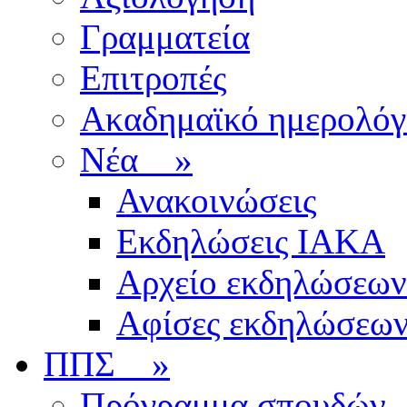
Γραμματεία
Επιτροπές
Ακαδημαϊκό ημερολόγ
Νέα
»
Ανακοινώσεις
Εκδηλώσεις ΙΑΚΑ
Αρχείο εκδηλώσεων
Αφίσες εκδηλώσεω
ΠΠΣ
»
Πρόγραμμα σπουδών