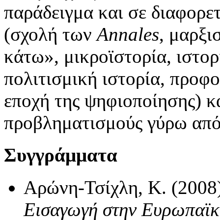
παράδειγμα και σε διαφορετ
(σχολή των
Annales
, μαρξι
κάτω», μικροϊστορία, ιστορ
πολιτισμική ιστορία, προφο
εποχή της ψηφιοποίησης) κ
προβληματισμούς γύρω από 
Συγγράμματα
Αρώνη-Τσίχλη, Κ. (2008
Εισαγωγή στην Ευρωπαϊκ