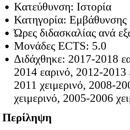
Κατεύθυνση: Ιστορία
Κατηγορία: Εμβάθυνσης
Ώρες διδασκαλίας ανά εξ
Μονάδες ECTS: 5.0
Διδάχθηκε: 2017-2018 εα
2014 εαρινό, 2012-2013 
2011 χειμερινό, 2008-20
χειμερινό, 2005-2006 χε
Περίληψη