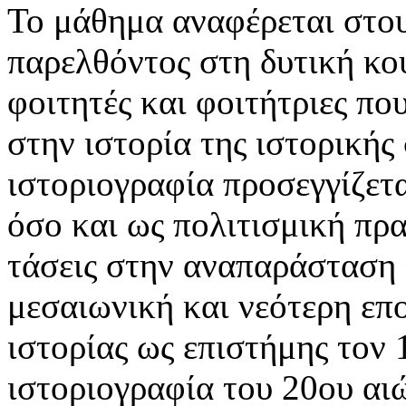
Το μάθημα αναφέρεται στου
παρελθόντος στη δυτική κο
φοιτητές και φοιτήτριες πο
στην ιστορία της ιστορικής
ιστοριογραφία προσεγγίζετ
όσο και ως πολιτισμική πρα
τάσεις στην αναπαράσταση 
μεσαιωνική και νεότερη επ
ιστορίας ως επιστήμης τον 
ιστοριογραφία του 20ου αιώ