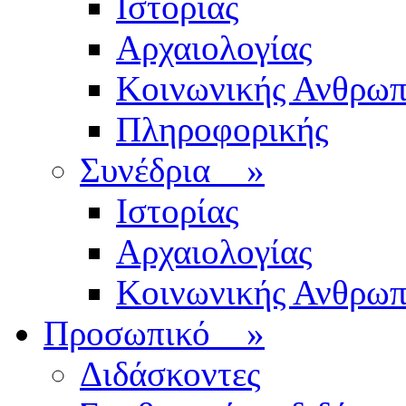
Ιστορίας
Αρχαιολογίας
Κοινωνικής Ανθρωπ
Πληροφορικής
Συνέδρια
»
Ιστορίας
Αρχαιολογίας
Κοινωνικής Ανθρωπ
Προσωπικό
»
Διδάσκοντες