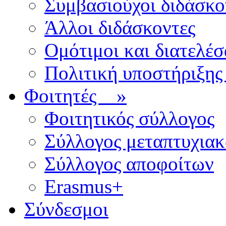
Συμβασιούχοι διδάσκο
Άλλοι διδάσκοντες
Ομότιμοι και διατελέσ
Πολιτική υποστήριξης
Φοιτητές
»
Φοιτητικός σύλλογος
Σύλλογος μεταπτυχια
Σύλλογος αποφοίτων
Erasmus+
Σύνδεσμοι