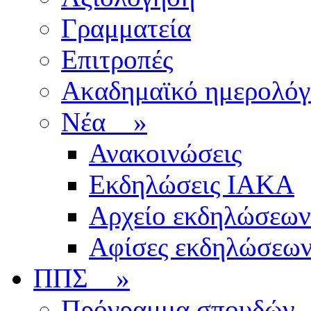
Γραμματεία
Επιτροπές
Ακαδημαϊκό ημερολόγ
Νέα
»
Ανακοινώσεις
Εκδηλώσεις ΙΑΚΑ
Αρχείο εκδηλώσεων
Αφίσες εκδηλώσεω
ΠΠΣ
»
Πρόγραμμα σπουδών