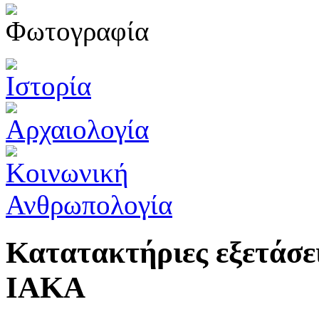
Κατατακτήριες εξετάσει
ΙΑΚΑ