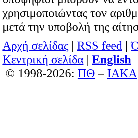
χρησιμοποιώντας τον αριθ
μετά την υποβολή της αίτησ
Αρχή σελίδας
|
RSS feed
|
Ό
Κεντρική σελίδα
|
English
© 1998-2026:
ΠΘ
–
ΙΑΚΑ