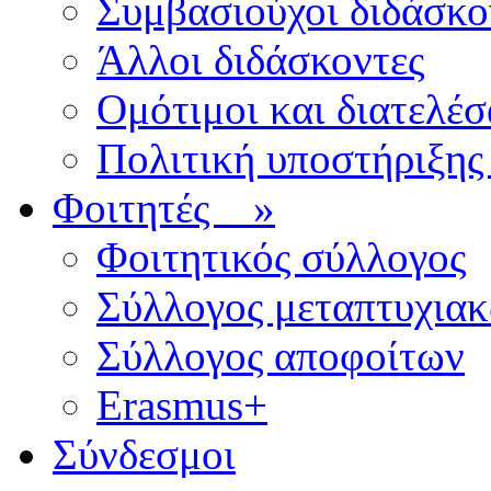
Συμβασιούχοι διδάσκο
Άλλοι διδάσκοντες
Ομότιμοι και διατελέσ
Πολιτική υποστήριξης
Φοιτητές
»
Φοιτητικός σύλλογος
Σύλλογος μεταπτυχια
Σύλλογος αποφοίτων
Erasmus+
Σύνδεσμοι