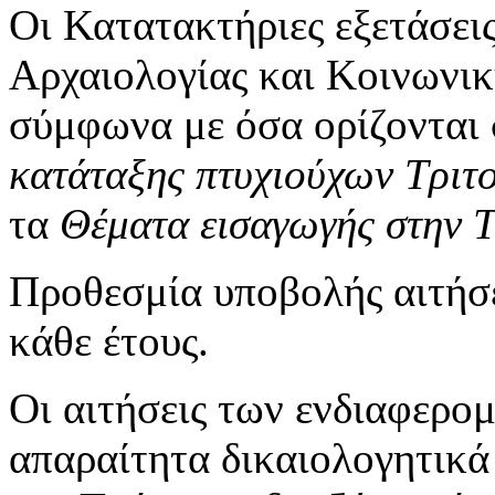
Οι Κατατακτήριες εξετάσεις
Αρχαιολογίας και Κοινωνικ
σύμφωνα με όσα ορίζονται
κατάταξης πτυχιούχων Τριτ
τα
Θέματα εισαγωγής στην Τ
Προθεσμία υποβολής αιτή
κάθε έτους.
Οι αιτήσεις των ενδιαφερο
απαραίτητα δικαιολογητικά