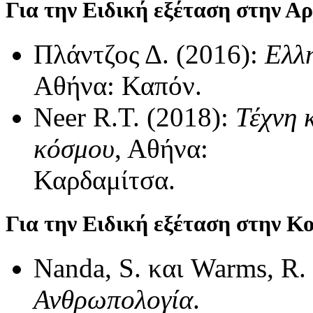
Για την Ειδική εξέταση στην Α
Πλάντζος Δ. (2016):
Ελλη
Αθήνα: Καπόν.
Neer R.T. (2018):
Τέχνη 
κόσμου
, Αθήνα:
Καρδαμίτσα.
Για την Ειδική εξέταση στην Κ
Nanda, S. και Warms, R.
Ανθρωπολογία
.