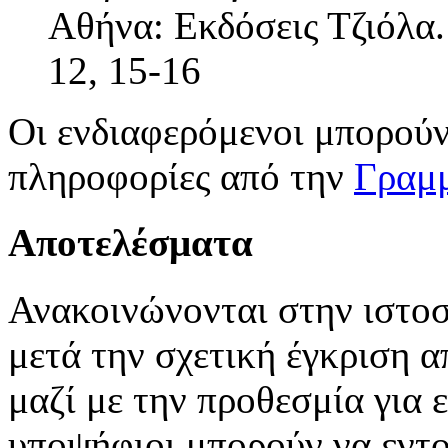
Αθήνα: Εκδόσεις Τζιόλα.
12, 15-16
Οι ενδιαφερόμενοι μπορούν
πληροφορίες από την
Γραμμ
Αποτελέσματα
Ανακοινώνονται στην ιστοσ
μετά την σχετική έγκριση 
μαζί με την προθεσμία για 
υποψήφιοι μπορούν να εντο