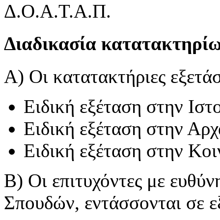
Δ.Ο.Α.Τ.Α.Π.
Διαδικασία κατατακτηρίω
Α) Οι κατατακτήριες εξετάσ
Ειδική εξέταση στην Ιστ
Ειδική εξέταση στην Αρχ
Ειδική εξέταση στην Κο
Β) Οι επιτυχόντες με ευθύ
Σπουδών, εντάσσονται σε ε