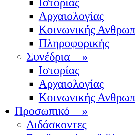
Ιστορίας
Αρχαιολογίας
Κοινωνικής Ανθρωπ
Πληροφορικής
Συνέδρια
»
Ιστορίας
Αρχαιολογίας
Κοινωνικής Ανθρωπ
Προσωπικό
»
Διδάσκοντες