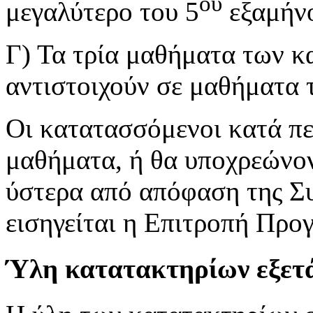
ου
μεγαλύτερο του 5
εξαμήν
Γ) Τα τρία μαθήματα των κ
αντιστοιχούν σε μαθήματα
Οι κατατασσόμενοι κατά π
μαθήματα, ή θα υποχρεώνον
ύστερα από απόφαση της Συ
εισηγείται η Επιτροπή Πρ
Ύλη κατατακτηρίων εξετ