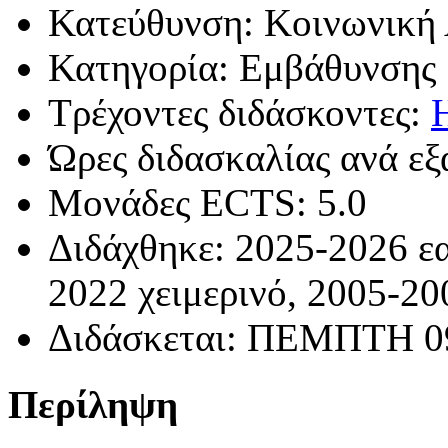
Κατεύθυνση: Κοινωνική
Κατηγορία: Εμβάθυνσης
Τρέχοντες διδάσκοντες:
Ώρες διδασκαλίας ανά εξ
Μονάδες ECTS: 5.0
Διδάχθηκε: 2025-2026 εα
2022 χειμερινό, 2005-20
Διδάσκεται: ΠΕΜΠΤΗ 09:
Περίληψη