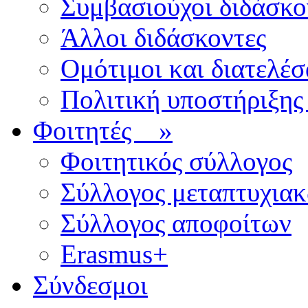
Συμβασιούχοι διδάσκο
Άλλοι διδάσκοντες
Ομότιμοι και διατελέσ
Πολιτική υποστήριξης
Φοιτητές
»
Φοιτητικός σύλλογος
Σύλλογος μεταπτυχια
Σύλλογος αποφοίτων
Erasmus+
Σύνδεσμοι