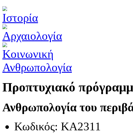
Προπτυχιακό πρόγραμ
Ανθρωπολογία του περιβ
Κωδικός: ΚΑ2311