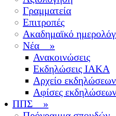
Γραμματεία
Επιτροπές
Ακαδημαϊκό ημερολόγ
Νέα
»
Ανακοινώσεις
Εκδηλώσεις ΙΑΚΑ
Αρχείο εκδηλώσεων
Αφίσες εκδηλώσεω
ΠΠΣ
»
Πρόγραμμα σπουδών