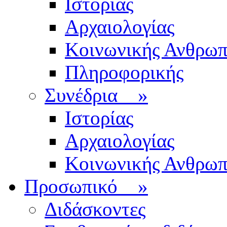
Ιστορίας
Αρχαιολογίας
Κοινωνικής Ανθρωπ
Πληροφορικής
Συνέδρια
»
Ιστορίας
Αρχαιολογίας
Κοινωνικής Ανθρωπ
Προσωπικό
»
Διδάσκοντες