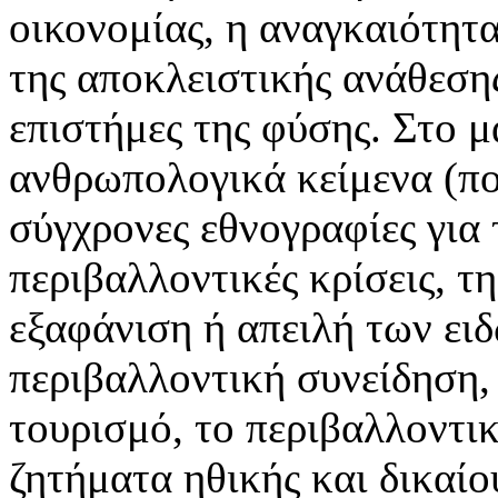
οικονομίας, η αναγκαιότητα
της αποκλειστικής ανάθεσης
επιστήμες της φύσης. Στο 
ανθρωπολογικά κείμενα (πολ
σύγχρονες εθνογραφίες για 
περιβαλλοντικές κρίσεις, τ
εξαφάνιση ή απειλή των ειδ
περιβαλλοντική συνείδηση, 
τουρισμό, το περιβαλλοντι
ζητήματα ηθικής και δικαίο