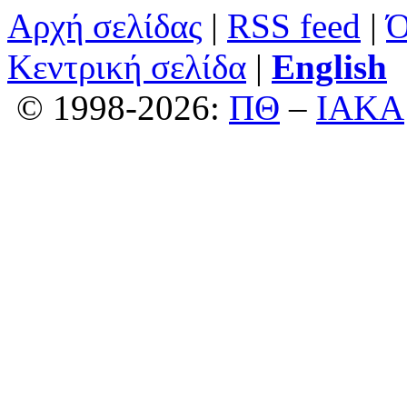
Αρχή σελίδας
|
RSS feed
|
Ό
Κεντρική σελίδα
|
English
© 1998-2026:
ΠΘ
–
ΙΑΚΑ