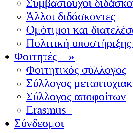
Συμβασιούχοι διδάσκο
Άλλοι διδάσκοντες
Ομότιμοι και διατελέσ
Πολιτική υποστήριξης
Φοιτητές
»
Φοιτητικός σύλλογος
Σύλλογος μεταπτυχια
Σύλλογος αποφοίτων
Erasmus+
Σύνδεσμοι