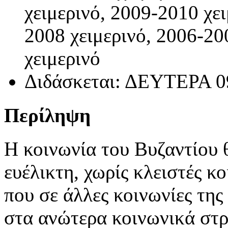
χειμερινό, 2009-2010 χε
2008 χειμερινό, 2006-20
χειμερινό
Διδάσκεται: ΔΕΥΤΕΡΑ 09
Περίληψη
Η κοινωνία του Βυζαντίου θ
ευέλικτη, χωρίς κλειστές κ
που σε άλλες κοινωνίες τη
στα ανώτερα κοινωνικά στρ