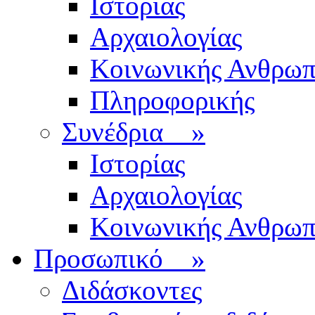
Ιστορίας
Αρχαιολογίας
Κοινωνικής Ανθρωπ
Πληροφορικής
Συνέδρια
»
Ιστορίας
Αρχαιολογίας
Κοινωνικής Ανθρωπ
Προσωπικό
»
Διδάσκοντες