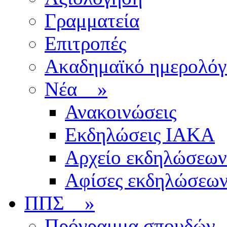
Γραμματεία
Επιτροπές
Ακαδημαϊκό ημερολόγ
Νέα
»
Ανακοινώσεις
Εκδηλώσεις ΙΑΚΑ
Αρχείο εκδηλώσεων
Αφίσες εκδηλώσεω
ΠΠΣ
»
Πρόγραμμα σπουδών