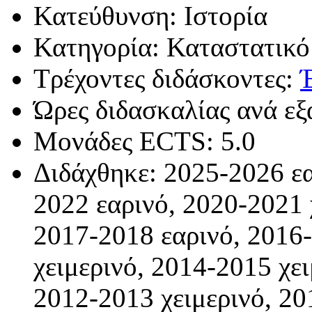
Κατεύθυνση: Ιστορία
Κατηγορία: Καταστατικό
Τρέχοντες διδάσκοντες:
Ώρες διδασκαλίας ανά εξ
Μονάδες ECTS: 5.0
Διδάχθηκε: 2025-2026 εα
2022 εαρινό, 2020-2021 
2017-2018 εαρινό, 2016
χειμερινό, 2014-2015 χει
2012-2013 χειμερινό, 20