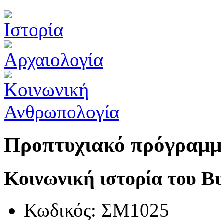
Προπτυχιακό πρόγραμ
Κοινωνική ιστορία του Β
Κωδικός: ΣΜ1025