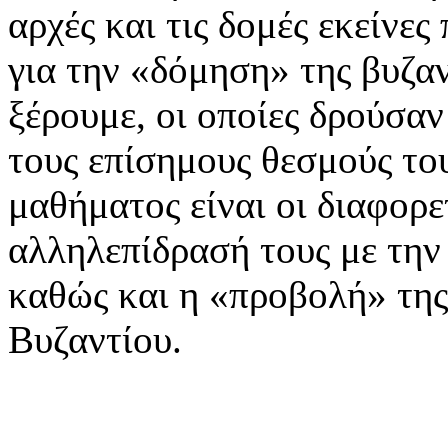
αρχές και τις δομές εκείνε
για την «δόμηση» της βυζα
ξέρουμε, οι οποίες δρούσαν
τους επίσημους θεσμούς το
μαθήματος είναι οι διαφορε
αλληλεπίδρασή τους με την 
καθώς και η «προβολή» της 
Βυζαντίου.